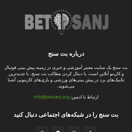
درباره بت سنج
بت سنج یک سایت معتبر آموزشی و خبری در زمینه پیش بینی فوتبال
و کازینو آنلاین است. با دنبال کردن مطالب بت سنج، با جدیدترین
تکنیک‌های برد در پیش بینی‌های ورزشی و بازی‌های کازینویی آشنا
می‌شوید.
ارتباط با ادمین:
info@betsanj.org
بت سنج را در شبکه‌های اجتماعی دنبال کنید