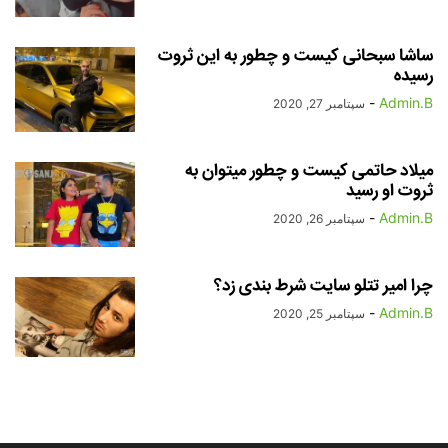
ساشا سبحانی کیست و چطور به این ثروت
رسیده
-
Admin.B
سپتامبر 27, 2020
میلاد حاتمی کیست و چطور میتوان به
ثروت او رسید
-
Admin.B
سپتامبر 26, 2020
چرا امیر تتلو سایت شرط بندی زد؟
-
Admin.B
سپتامبر 25, 2020