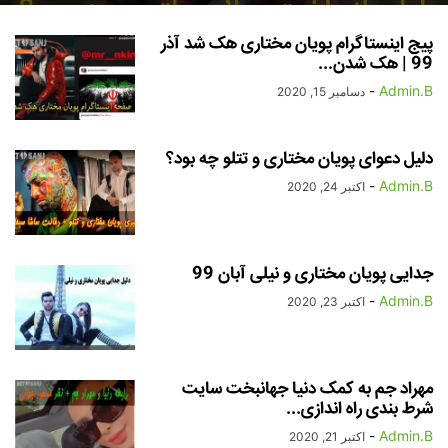
پیج اینستاگرام پویان مختاری هک شد آذر
99 | هک شدن...
-
Admin.B
دسامبر 15, 2020
دلیل دعوای پویان مختاری و تتلو چه بود؟
-
Admin.B
اکتبر 24, 2020
جدایی پویان مختاری و نیلی آبان 99
-
Admin.B
اکتبر 23, 2020
مهراد جم به کمک دنیا جهانبخت سایت
شرط بندی راه اندازی...
-
Admin.B
اکتبر 21, 2020