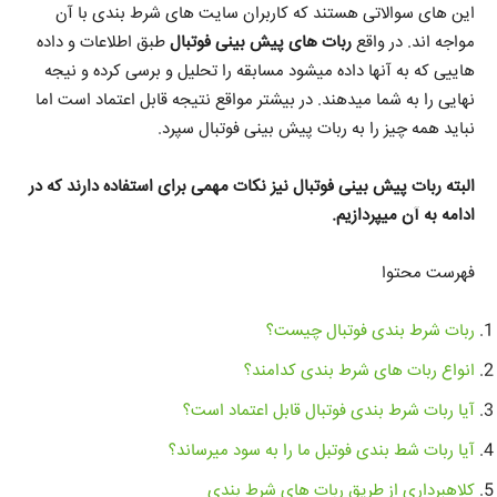
این های سوالاتی هستند که کاربران سایت های شرط بندی با آن
مواجه اند. در واقع
ربات های پیش بینی فوتبال
طبق اطلاعات و داده
هاییی که به آنها داده میشود مسابقه را تحلیل و برسی کرده و نیجه
نهایی را به شما میدهند. در بیشتر مواقع نتیجه قابل اعتماد است اما
نباید همه چیز را به ربات پیش بینی فوتبال سپرد.
البته ربات پیش بینی فوتبال نیز نکات مهمی برای استفاده دارند که در
ادامه به آن میپردازیم.
فهرست محتوا
ربات شرط بندی فوتبال چیست؟
انواع ربات های شرط بندی کدامند؟
آیا ربات شرط بندی فوتبال قابل اعتماد است؟
آیا ربات
ش
ط بندی فوتبل ما را به سود میرساند؟
کلاهبرداری از طریق ربات های شرط بندی