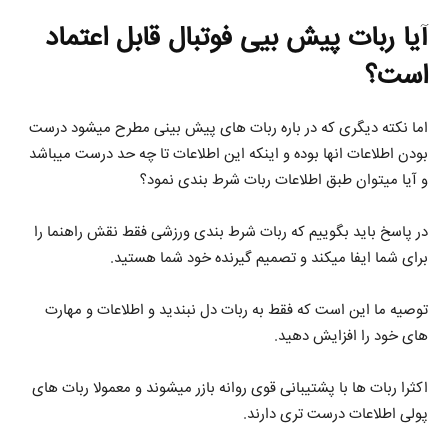
آیا ربات پیش بیی فوتبال قابل اعتماد
است؟
اما نکته دیگری که در باره ربات های پیش بینی مطرح میشود درست
بودن اطلاعات انها بوده و اینکه این اطلاعات تا چه حد درست میباشد
و آیا میتوان طبق اطلاعات ربات شرط بندی نمود؟
در پاسخ باید بگوییم که ربات شرط بندی ورزشی فقط نقش راهنما را
برای شما ایفا میکند و تصمیم گیرنده خود شما هستید.
توصیه ما این است که فقط به ربات دل نبندید و اطلاعات و مهارت
های خود را افزایش دهید.
اکثرا ربات ها با پشتیبانی قوی روانه بازر میشوند و معمولا ربات های
پولی اطلاعات درست تری دارند.