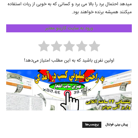
میدهد احتمال برد را بالا می برد و کسانی که به خوبی از ربات استفاده
میکنند همیشه برنده خواهند بود.
ورود به سایت کازینو معتبر
اولین نفری باشید که به این مطلب امتیاز می‌دهد!
پیش بینی فوتبال
برچسب‌ها