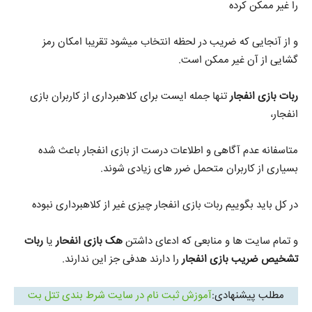
را غیر ممکن کرده
و از آنجایی که ضریب در لحظه انتخاب میشود تقریبا امکان رمز
گشایی از آن غیر ممکن است.
ربات بازی انفجار
تنها جمله ایست برای کلاهبرداری از کاربران بازی
انفجار،
متاسفانه عدم آگاهی و اطلاعات درست از بازی انفجار باعث شده
بسیاری از کاربران متحمل ضرر های زیادی شوند.
در کل باید بگوییم ربات بازی انفجار چیزی غیر از کلاهبرداری نبوده
و تمام سایت ها و منابعی که ادعای داشتن
هک بازی انفحار
یا
ربات
تشخیص ضریب بازی انفجار
را دارند هدفی جز این ندارند.
مطلب پیشنهادی:
آموزش ثبت نام در سایت شرط بندی تتل بت