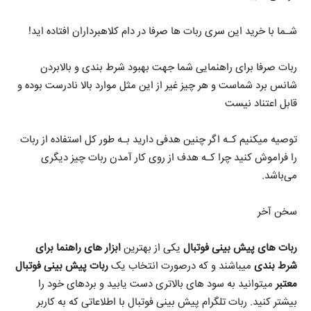
شـما با خرید این سری ربات ها صرفا در دام کلاهبرداران افتاده اید!
ربات صرفا برای راهنمایی شما جهت بهبود شرط بندی و بالابردن
شانس برد شماست و هر چیز غیر از این مثل موارد بالا نادرست بوده و
قابل اعتناد نیست
توصیه میکنیم کـه اگر چنین هدفی دارید بـه طور کل استفاده از ربات
را فراموش کنید چرا کـه هدف از روی کار آمدن ربات چیز دیگری
می‌باشد.
سخن آخر
ربات های پیش بینی فوتبال
یکی از بهترین
ابزار های راهنما برای
شرط بندی
میباشند و که درصورت انتخاب یک
ربات پیش بینی فوتبال
معتبر
میتوانید به سود های بالاتری دست یابید و بردهای خود را
بیشتر کنید. ربات تلگرام پیش بینی فوتبال با اطلاعاتی که به کاربر