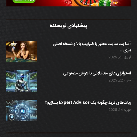
پیشنهادی نویسنده
آسا بت سایت معتبر با ضرایب بالا و نسخه اصلی
بازی...
آوریل 21, 2025
استراتژی‌های معاملاتی با هوش مصنوعی
فوریه 22, 2025
ربات‌های ترید چگونه یک Expert Advisor بسازیم؟
فوریه 14, 2025