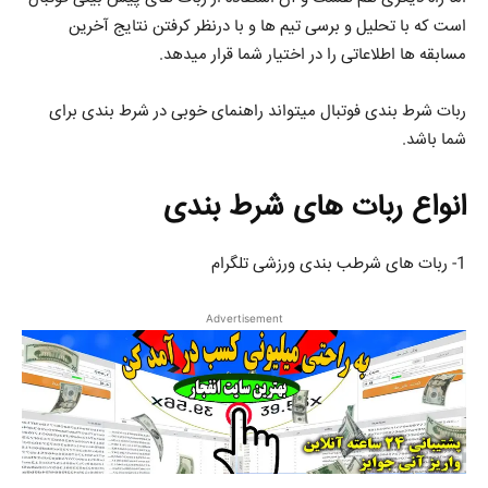
است که با تحلیل و برسی تیم ها و با درنظر کرفتن نتایج آخرین
مسابقه ها اطلاعاتی را در اختیار شما قرار میدهد.
ربات شرط بندی فوتبال میتواند راهنمای خوبی در شرط بندی برای
شما باشد.
انواع ربات های شرط بندی
1- ربات های شرطب بندی ورزشی تلگرام
Advertisement