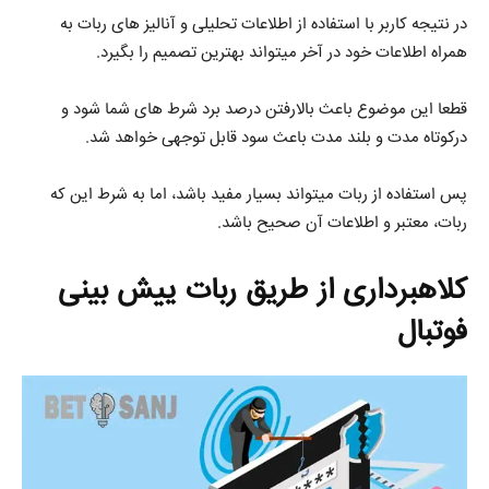
در نتیجه کاربر با استفاده از اطلاعات تحلیلی و آنالیز های ربات به
همراه اطلاعات خود در آخر میتواند بهترین تصمیم را بگیرد.
قطعا این موضوع باعث بالارفتن درصد برد شرط های شما شود و
درکوتاه مدت و بلند مدت باعث سود قابل توجهی خواهد شد.
پس استفاده از ربات میتواند بسیار مفید باشد، اما به شرط این که
ربات، معتبر و اطلاعات آن صحیح باشد.
کلاهبرداری از طریق ربات ییش بینی
فوتبال