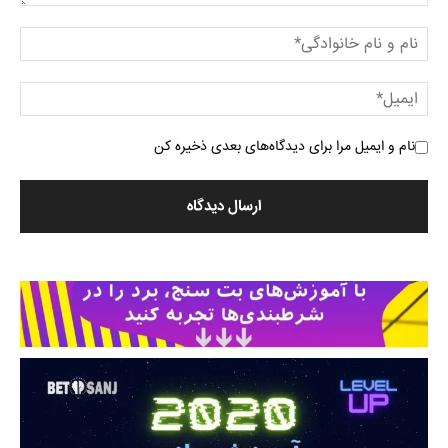
نام و ایمیل مرا برای دیدگاه‌های بعدی ذخیره کن