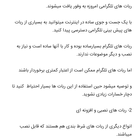
ربات های تلگرامی امروزه به وفور یافت میشوند.
با یک جست و جوی ساده در اینترنت میتوانید به بسیاری از ربات
های پیش بینی تلگرامی دسترسی پیدا کنید.
ربات های تلگرام بسیارساده بوده و کار با آنها ساده است و نیاز به
نصب و دیگر موضوعات ندارند.
اما ربات های تلگرام ممکن است از اعتبار کمتری برخوردار باشند
و توصیه میشود حین استفاده از این ربات ها بسیار احتیاط کنید تا
دچار خسارات زیادی نشوید.
2- ربات های نصبی و افزونه ای
انواع دیگری از ربات های شرط بندی هم هستند که قابل نصب
میباشند.