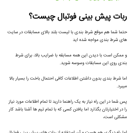
ربات پیش بینی فوتبال چیست؟
حتما شما هم موقع شرط بندی با لیست بلند بالای مسابقات در سایت
های شرط بندی مواجه شده اید
و ممکن است با دیدن این همه مسابقه با ضرایب بالا، برای شرط
بندی روی این مسابقات وسوسه شوید.
اما شرط بندی بدون داشتن اطلاعات کافی احتمال باخت را بسیار بالا
میبرد.
پس شما در این راه نیاز به یک راهنما دارید تا تمام اطلاعات مورد نیاز
را در اختیارتان بگذارد اما یافتن کسی که با تمام تیم ها آشنا باشد کار
مشکلی است،
اما راه دیگری هم هست و آن استفاده از ربات های پیش بینی فوتبال