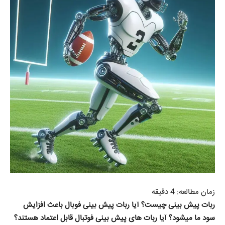
زمان مطالعه:
4
دقیقه
ربات پیش بینی چیست؟
آیا ربات پیش بینی فوبال باعث افزایش
سود ما میشود؟
آیا ربات های پیش بینی فوتبال قابل اعتماد هستند؟