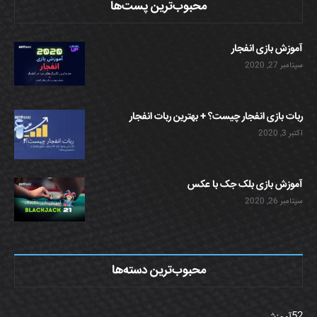
محبوب‌ترین پست‌ها
آموزش بازی انفجار
سپتامبر 27, 2020
ربات بازی انفجار چیست؟ + بهترین ربات انفجار
اکتبر 3, 2020
آموزش بازی بلک جک با عکس
سپتامبر 26, 2020
محبوب‌ترین دسته‌ها
52