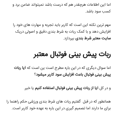
اما این اطلاعات هرچقدر هم که درست باشد نمیتواند ضامن برد و
کسب سود باشد.
مهم ترین نکته این است که کاربر باید تجربه و مهارت های خود را
افزایش دهد و با کمک ربات به شرط بندی دقیق و اصولی دریک
سایت معتبر شرط بندی
بپردازد.
ربات پیش بینی فوتبال معتبر
اما سوال دیگری که در این باره مطرح است ین است که
آیا ربات
پیش بینی فوتبال باعث افزایش سود کاربر میشود
؟
و در کل
آیا از ربات پیش بینی فوتبال استفاده کنیم
یا خیر.
همانطور که در قبل گفتیم ربات های شرط بندی ورزشی حکم راهنما را
برای ما دارند اما تصمیم گیری در این باره به عهده خود کاربر است.