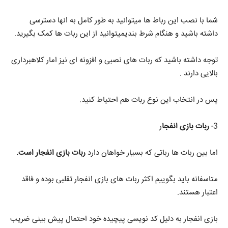
شما با نصب این رباط ها میتوانید به طور کامل به انها دسترسی
داشته باشید و هنگام شرط بندیمیتوانید از این ربات ها کمک بگیرید.
توجه داشته باشید که ربات های نصبی و افزونه ای نیز امار کلاهبرداری
بالایی دارند .
پس در انتخاب این نوع ربات هم احتیاط کنید.
3-
ربات بازی انفجا
ر
اما بین ربات ها رباتی که بسیار خواهان دارد
ربات بازی انفجار است.
متاسفانه باید بگوییم اکثر ربات های بازی انفجار تقلبی بوده و فاقد
اعتبار هستند.
بازی انفجار به دلیل کد نویسی پیچیده خود احتمال پیش بینی ضریب