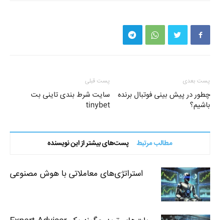
پست بعدی
پست قبلی
چطور در پیش بینی فوتبال برنده
سایت شرط بندی تاینی بت
باشیم؟
tinybet
مطالب مرتبط
پست‌های بیشتر از این نویسنده
استراتژی‌های معاملاتی با هوش مصنوعی