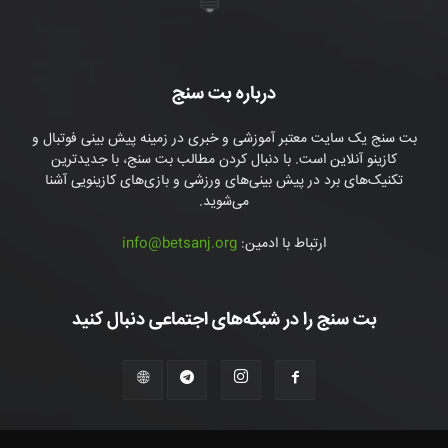
درباره بت سنج
بت سنج یک سایت معتبر آموزشی و خبری در زمینه پیش بینی فوتبال و
کازینو آنلاین است. با دنبال کردن مطالب بت سنج، با جدیدترین
تکنیک‌های برد در پیش بینی‌های ورزشی و بازی‌های کازینویی آشنا
می‌شوید.
ارتباط با ادمین:
info@betsanj.org
بت سنج را در شبکه‌های اجتماعی دنبال کنید